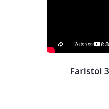
Faristol 