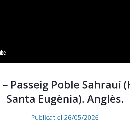
3 – Passeig Poble Sahrauí 
Santa Eugènia). Anglès.
Publicat el 26/05/2026
|