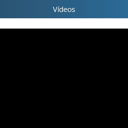
Vídeos