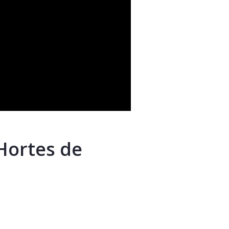
(Hortes de