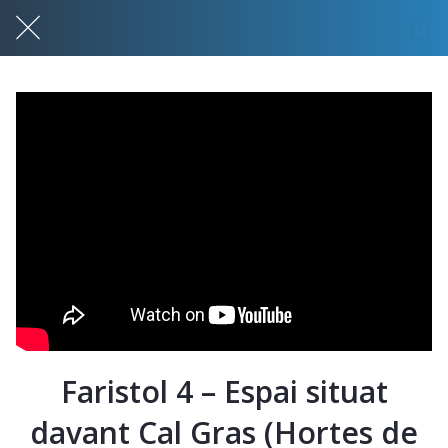
Faristol 4 – Espai situat
davant Cal Gras (Hortes de