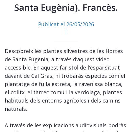
Santa Eugènia). Francès.
Publicat el 26/05/2026
|
Descobreix les plantes silvestres de les Hortes
de Santa Eugènia, a través d’aquest vídeo
accessible. En aquest faristol de l’espai situat
davant de Cal Gras, hi trobaràs espècies com el
plantatge de fulla estreta, la ravenissa blanca,
el colitx, el tàrrec comú i la verdolaga, plantes
habituals dels entorns agrícoles i dels camins
naturals.
A través de les explicacions audiovisuals podràs