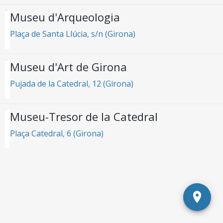
Museu d'Arqueologia
Plaça de Santa Llúcia, s/n (Girona)
Museu d'Art de Girona
Pujada de la Catedral, 12 (Girona)
Museu-Tresor de la Catedral
Plaça Catedral, 6 (Girona)