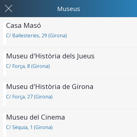
Museus
Casa Masó
C/ Ballesteries, 29 (Girona)
Museu d'Història dels Jueus
C/ Força, 8 (Girona)
Museu d'Història de Girona
C/ Força, 27 (Girona)
Museu del Cinema
C/ Sèquia, 1 (Girona)