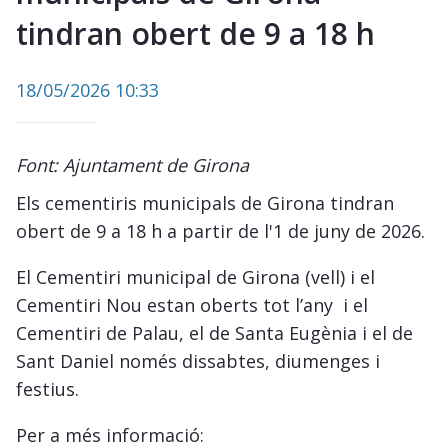
tindran obert de 9 a 18 h
18/05/2026 10:33
Font: Ajuntament de Girona
Els cementiris municipals de Girona tindran
obert de 9 a 18 h a partir de l'1 de juny de 2026.
El Cementiri municipal de Girona (vell) i el
Cementiri Nou estan oberts tot l’any i el
Cementiri de Palau, el de Santa Eugènia i el de
Sant Daniel només dissabtes, diumenges i
festius.
Per a més informació: