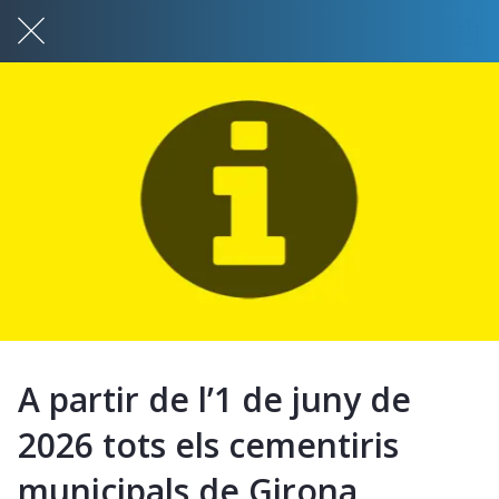
A partir de l’1 de juny de
2026 tots els cementiris
municipals de Girona